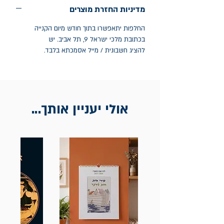
מדיניות החזרת מוצרים
החלפות יתאפשרו בתוך חודש מיום הקנייה
בכתובת מלכי ישראל 9, תל אביב. יש
להציג חשבונית / מייל אסמכתא בלבד.
אולי יעניין אותך...