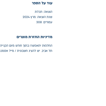
עוד על הספר
הוצאה: תכלת
שנת הוצאה: מרץ 2024
עמודים: 308
מדיניות החזרת מוצרים
תל אביב. יש להציג חשבונית / מייל אסמכ