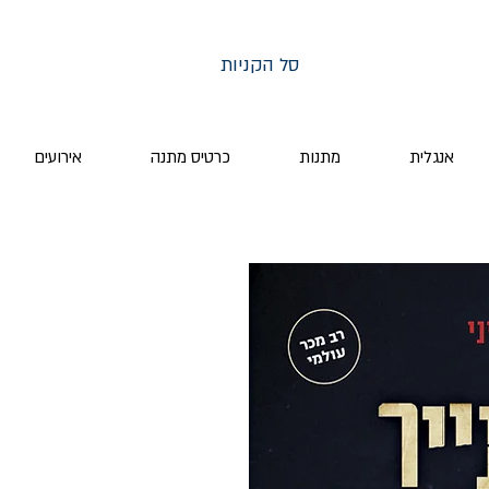
סל הקניות
אנגלית
מתנות
כרטיס מתנה
אירועים