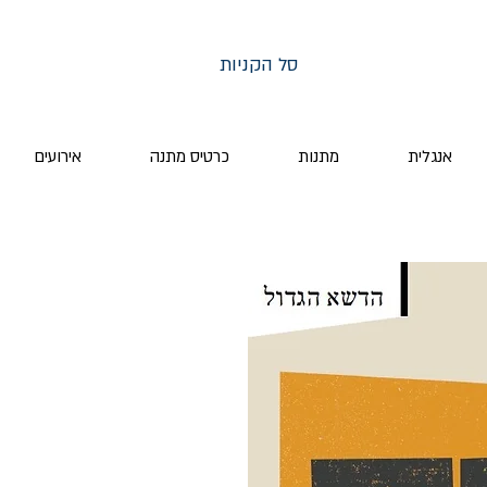
סל הקניות
אנגלית
מתנות
כרטיס מתנה
אירועים