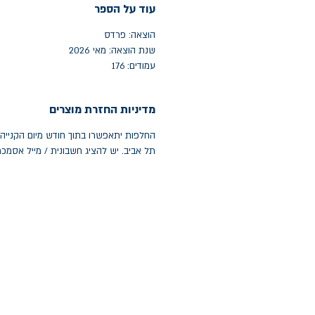
עוד על הספר
הוצאה: פרדס
שנת הוצאה: מאי 2026
עמודים: 176
מדיניות החזרת מוצרים
תל אביב. יש להציג חשבונית / מייל אסמכ