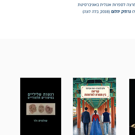
19), מרצה לספרות אנגלית באוניברסיטת
לו
נרתיק יהלום
(2018, בלה לונה)