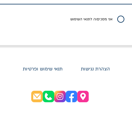
יר רגיל
מחיר מבצע
מחיר
מחיר
20% הנחה
אני מסכים/ה לתנאי השימוש
הצהרת נגישות
תנאי שימוש ופרטיות
שעות פתיחה:
א׳-ה׳ 08:30-20:00
ו׳ 08:30-16:00