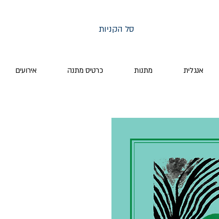
סל הקניות
אנגלית
מתנות
כרטיס מתנה
אירועים