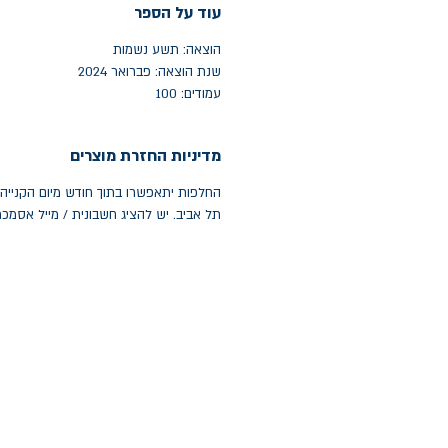
עוד על הספר
הוצאה: תשע נשמות
שנת הוצאה: פברואר 2024
עמודים: 100
מדיניות החזרת מוצרים
תל אביב. יש להציג חשבונית / מייל אסמכ