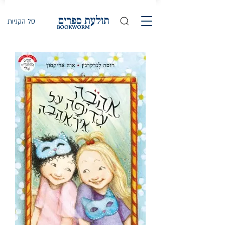
סל הקניות