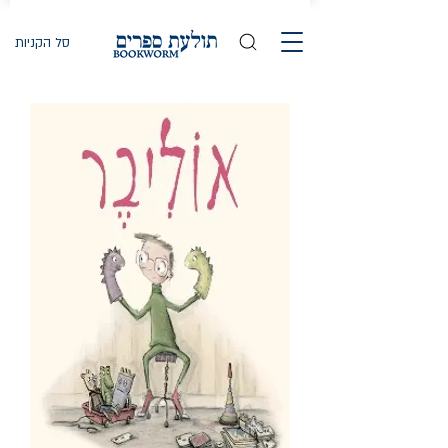
סל הקניות