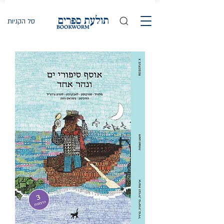
סל הקניות