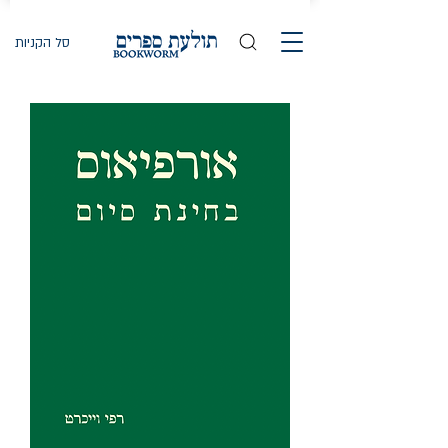
סל הקניות