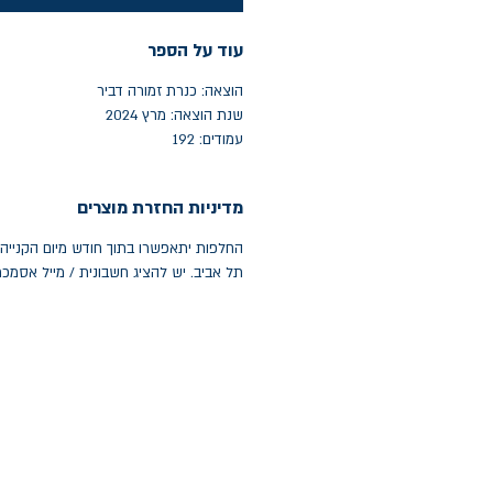
עוד על הספר
הוצאה: כנרת זמורה דביר
שנת הוצאה: מרץ 2024
עמודים: 192
מדיניות החזרת מוצרים
תל אביב. יש להציג חשבונית / מייל אסמכ