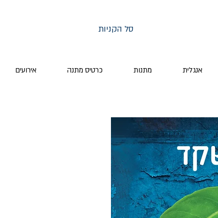
סל הקניות
אנגלית
מתנות
כרטיס מתנה
אירועים