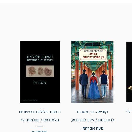
לוי
קוריאה: בין מסורת
רגשות שליליים בסיפורים
לחדשנות / אלון לבקוביץ,
תלמודיים / שולמית ולר
נועה אברהמי