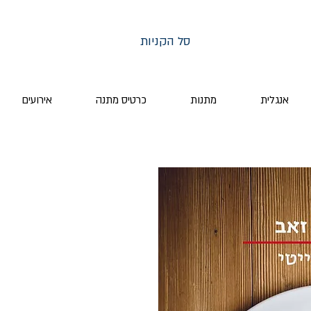
סל הקניות
אנגלית
מתנות
כרטיס מתנה
אירועים