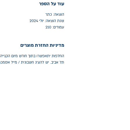
עוד על הספר
הוצאה: כתר
שנת הוצאה: יולי 2024
עמודים: 210
מדיניות החזרת מוצרים
תל אביב. יש להציג חשבונית / מייל אסמכ