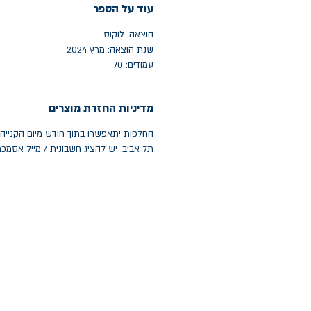
עוד על הספר
הוצאה: לוקוס
שנת הוצאה: מרץ 2024
עמודים: 70
מדיניות החזרת מוצרים
תל אביב. יש להציג חשבונית / מייל אסמכ