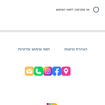
יר רגיל
מחיר מבצע
מחיר
מחיר
20% הנחה
אני מסכים/ה לתנאי השימוש
הצהרת נגישות
תנאי שימוש ופרטיות
שעות פתיחה:
א׳-ה׳ 08:30-20:00
ו׳ 08:30-16:00