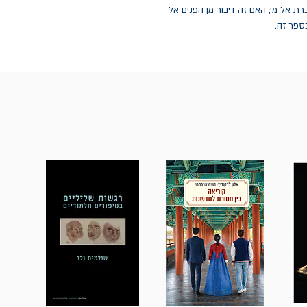
רת אל מי, האם זה דיבור מן הפנים אל
בספר זה.