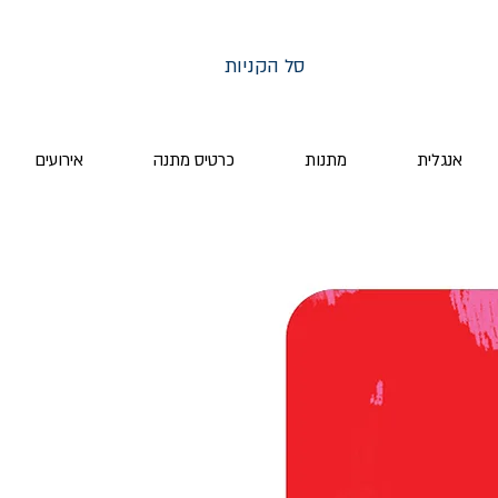
סל הקניות
אנגלית
מתנות
כרטיס מתנה
אירועים