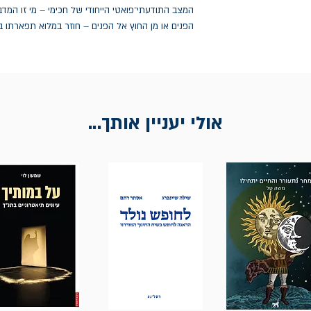
המצב התודעתי־פואטי הייחודי של חכימי – מי זו המדב
הפנים או מן החוץ אל הפנים – חוזר במלוא תפארתו 
אולי יעניין אותך...