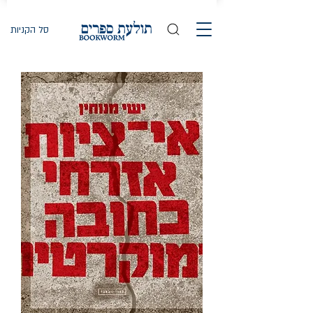
סל הקניות