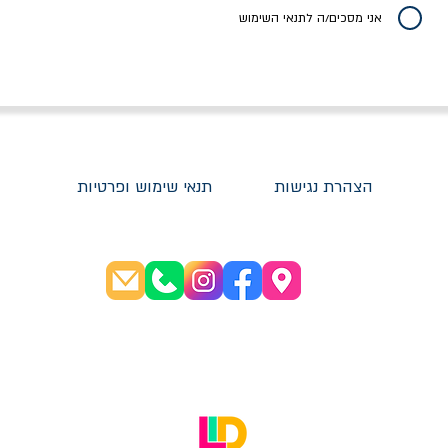
20% הנחה
אני מסכים/ה לתנאי השימוש
הצהרת נגישות
תנאי שימוש ופרטיות
שעות פתיחה:
א׳-ה׳ 08:30-20:00
ו׳ 08:30-16:00