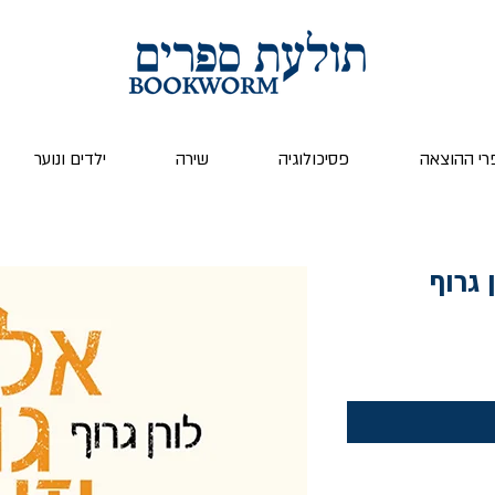
רי ההוצאה
פסיכולוגיה
שירה
ילדים ונוער
 גרוף