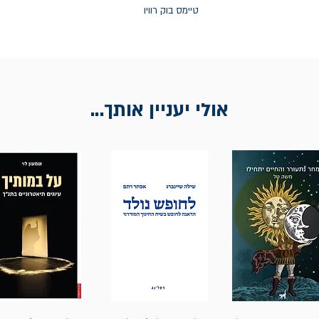
טיימס בוק רוויו
אולי יעניין אותך...