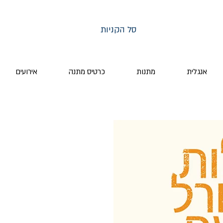
סל הקניות
אנגלית
מתנות
כרטיס מתנה
אירועים