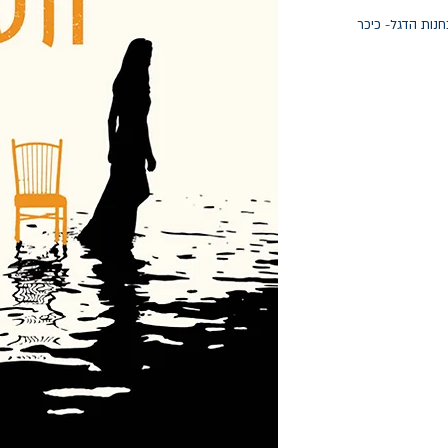
חנות הדגל- כיכר