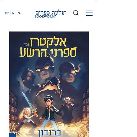
סל הקניות