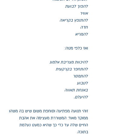
להפוך לבועת
אוויר
להתנפץ בקריאה
חדה
להמריא
ואז כלפי מטה:
להיכוות מצריבת אלמוג
להתחפר בקרקעית
להתמסר
לטבוע
באנחת תאווה
להיעלם.
זוהי תנועה מפתיעה וסוחפת משום שיש בה משהו
ממוקד מאוד: המשוררת מעצימה את אהבת
החיים שלה עד כדי כך שהיא כמעט נעלמת
בתוכה.