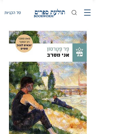
סל הקניות