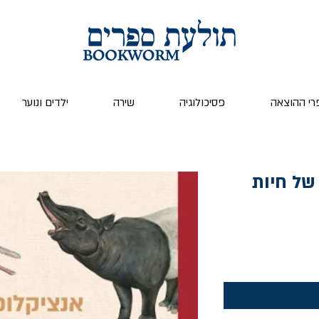
רי ההוצאה
פסיכולוגיה
שירה
ילדים ונוער
של חיות