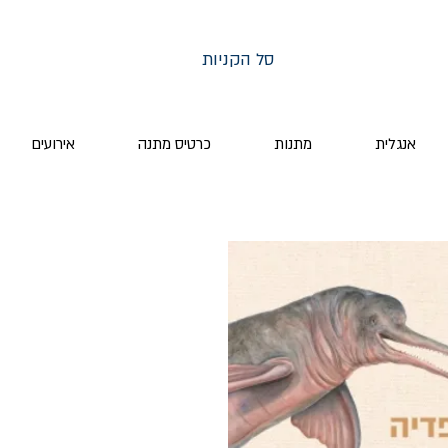
סל הקניות
אנגלית
מתנות
כרטיס מתנה
אירועים