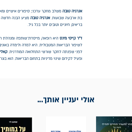
אנרגיה טובה
משלב מחקר עדכני, סיפורים אישיים ומאג
בת ארבעה שבועות.
אנרגיה טובה
מציע הבנה חדשה של
בריאים, חיוניים וטובים יותר בכל גיל.
ד"ר קייסי מינס
לשיפור הבריאות המטבולית. היא למדה ולימדה באוני
לפני שפנתה לחקר שורשי התחלואה המודרנית.
קאלי 
ופעיל לקידום שינוי מדיניות בתחום הבריאות. הוא בוגר
אולי יעניין אותך...