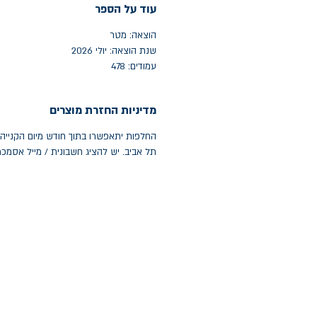
עוד על הספר
הוצאה: מטר
שנת הוצאה: יולי 2026
עמודים: 478
מדיניות החזרת מוצרים
תל אביב. יש להציג חשבונית / מייל אסמכ