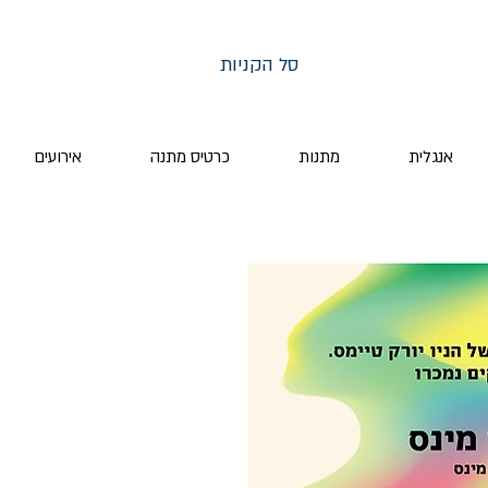
סל הקניות
אנגלית
מתנות
כרטיס מתנה
אירועים