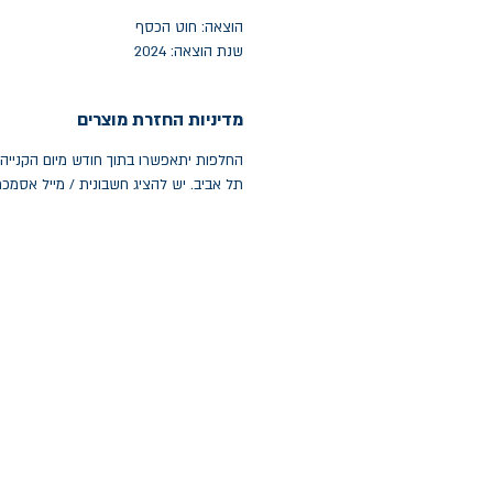
הוצאה: חוט הכסף
שנת הוצאה: 2024
מדיניות החזרת מוצרים
תל אביב. יש להציג חשבונית / מייל אסמכ