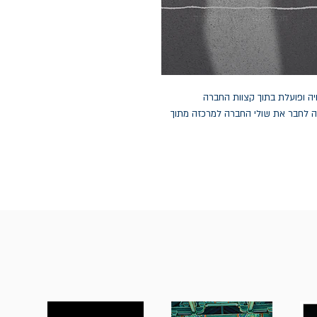
חיה ופועלת בתוך קצוות החברה
ה לחבר את שולי החברה למרכזה מתוך