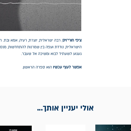
ציפי חורי־ויס
, רבה ישראלית, יוצרת, רעיה, אמא ובת. 
הישראלית, נודדת ועפה בין שמרנות להתחדשות, מנס
געגוע לשעתיד לבוא ומשיכה אל שעבר.
אפשר לעוף עכשיו
הוא ספרה הראשון.
אולי יעניין אותך...