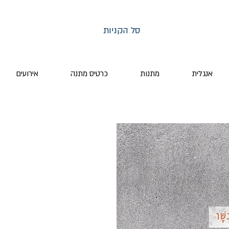
סל הקניות
אנגלית
מתנות
כרטיס מתנה
אירועים