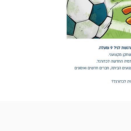
יל 9 ומעלה.
שחקן מקצועני.
דמיה החדשה לכדורגל.
ועים הביתה, חברים חדשים ואימונים
ה לכדורגל?