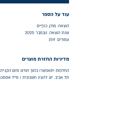
עוד על הספר
הוצאה: מודן, כנפיים
שנת הוצאה: נובמבר 2025
עמודים: 159
מדיניות החזרת מוצרים
תל אביב. יש להציג חשבונית / מייל אסמכ