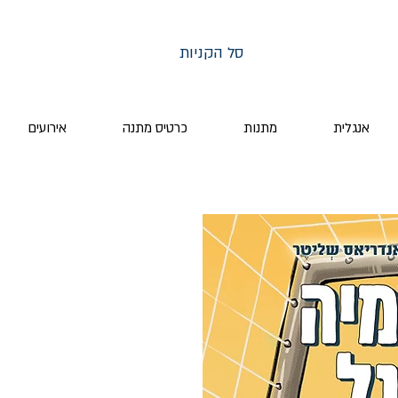
סל הקניות
אנגלית
מתנות
כרטיס מתנה
אירועים