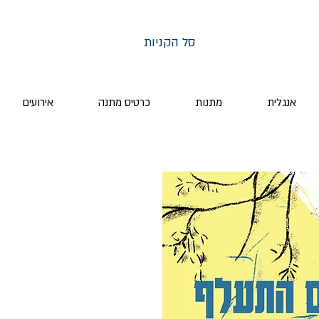
סל הקניות
אנגלית
מתנות
כרטיס מתנה
אירועים