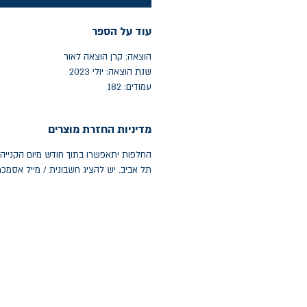
עוד על הספר
הוצאה: קרן הוצאה לאור
שנת הוצאה: יולי 2023
עמודים: 182
מדיניות החזרת מוצרים
תל אביב. יש להציג חשבונית / מייל אסמכ