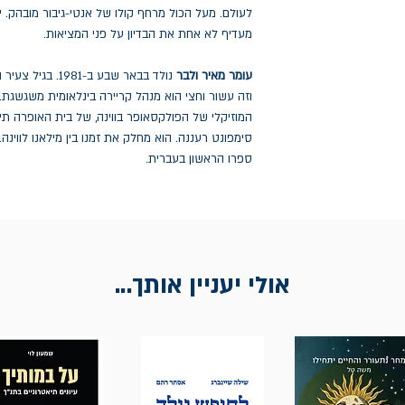
לעולם. מעל הכול מרחף קולו של אנטי-גיבור מובהק. 
מעדיף לא אחת את הבדיון על פני המציאות.
עומר מאיר ולבר
נולד בבאר שבע ב-
וזה עשור וחצי הוא מנהל קריירה בינלאומית משגשגת
המוזיקלי של הפולקסאופר בווינה, של בית האופרה ת
סימפונט רעננה. הוא מחלק את זמנו בין מילאנו לווינה.
ספרו הראשון בעברית.
אולי יעניין אותך...