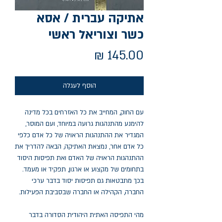
אתיקה עברית / אסא
כשר וצוריאל ראשי
מחיר
הוסף לעגלה
עם החוק, המחייב את כל האזרחים בכל מדינה
להימנע מהתנהגות גרועה במיוחד, ועם המוסר,
המגדיר את ההתנהגות הראויה של כל אדם כלפי
כל אדם אחר, נמצאת האתיקה, הבאה להדריך את
ההתנהגות הראויה של האדם ואת תפיסות היסוד
בתחומים של מקצוע או ארגון, תפקיד או מעמד.
בכך מתבטאות גם תפיסות יסוד בדבר ערכי
החברה, הקהילה או החברה שבסביבת הפעילות.
מהי התפיסה האתית היהודית הסדורה בדבר