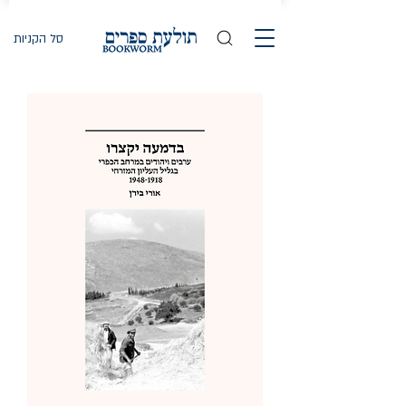
סל הקניות