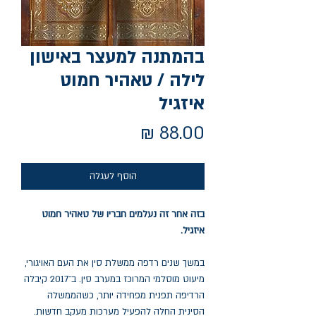
בהמתנה למעצר באישון
לילה / טאהיר חמוט
איזגיל
מחיר
הוסף לעגלה
בזה אחר זה נעלמים חבריו של טאהיר חמוט
איזגיל.
במשך שנים רדפה ממשלת סין את העם האויגורי,
מיעוט מוסלמי המרוכז במערב סין. ב־2017 קיבלה
הרדיפה תפנית מפחידה יותר, כשהממשלה
הסינית החלה להפעיל מערכות מעקב חדשות.