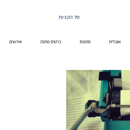
סל הקניות
אנגלית
מתנות
כרטיס מתנה
אירועים