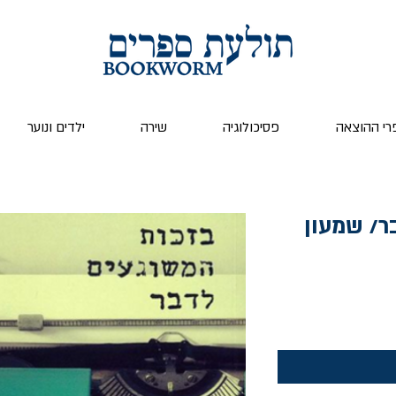
רי ההוצאה
פסיכולוגיה
שירה
ילדים ונוער
ר/ שמעון