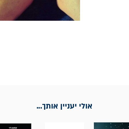
אולי יעניין אותך...