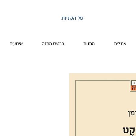
סל הקניות
אנגלית
מתנות
כרטיס מתנה
אירועים