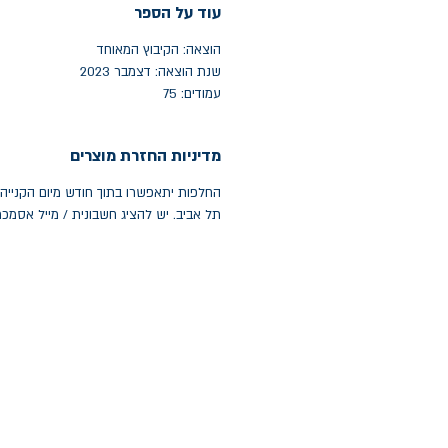
עוד על הספר
הוצאה: הקיבוץ המאוחד
שנת הוצאה: דצמבר 2023
עמודים: 75
מדיניות החזרת מוצרים
תל אביב. יש להציג חשבונית / מייל אסמכ