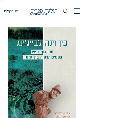
סל הקניות