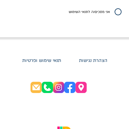
יר רגיל
מחיר מבצע
מחיר
מחיר
20% הנחה
אני מסכים/ה לתנאי השימוש
הצהרת נגישות
תנאי שימוש ופרטיות
שעות פתיחה:
א׳-ה׳ 08:30-20:00
ו׳ 08:30-16:00