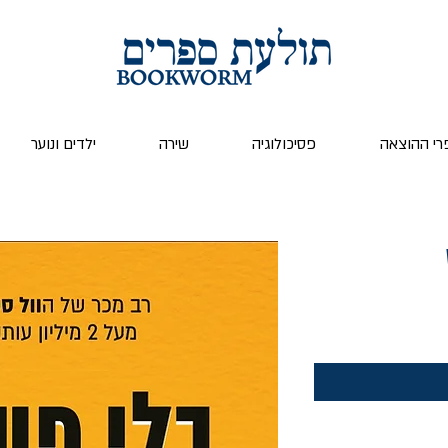
רי ההוצאה
פסיכולוגיה
שירה
ילדים ונוער