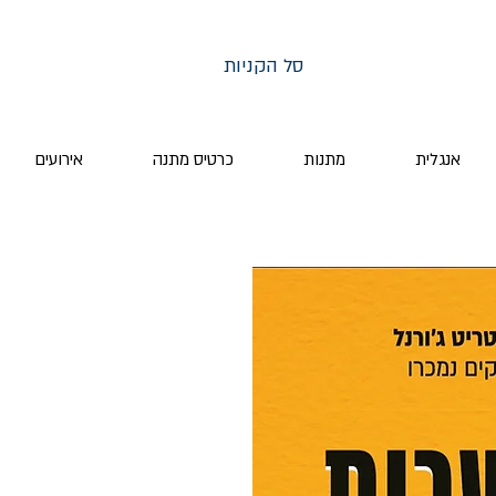
סל הקניות
אנגלית
מתנות
כרטיס מתנה
אירועים