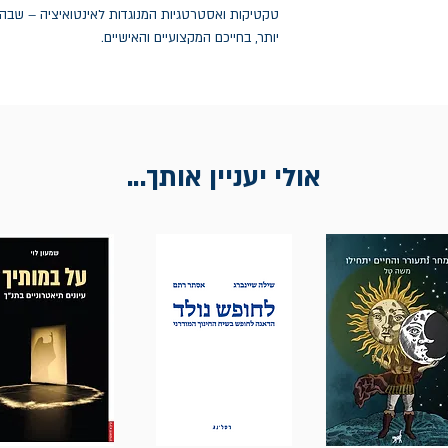
טקטיקות ואסטרטגיות המנוגדות לאינטואיציה – שב
יותר, בחייכם המקצועיים והאישיים.
אולי יעניין אותך...