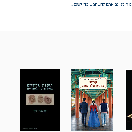
הם תוכלו גם אתם להשתמש כדי לשכנע