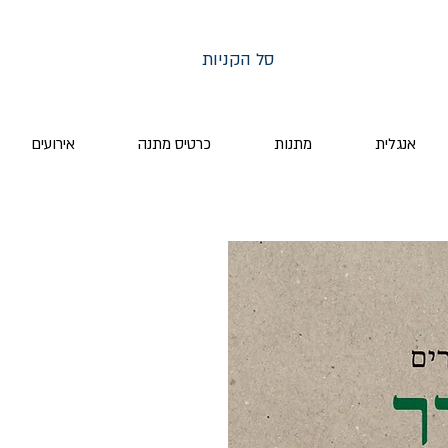
סל הקניות
אנגלית
מתנות
כרטיס מתנה
אירועים