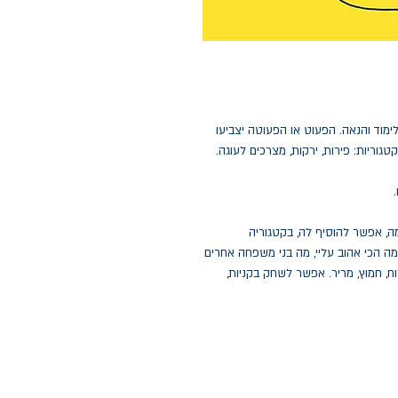
לימוד והנאה. הפעוט או הפעוטה יצביעו
גוריות: פירות, ירקות, מצרכים לעוגה.
ה, אפשר להוסיף לה, בקטגוריה
מה הכי אהוב עליי, מה בני משפחה אחרים
, חמוץ, מריר. אפשר לשחק בקניות,