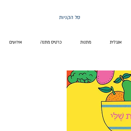
סל הקניות
אנגלית
מתנות
כרטיס מתנה
אירועים