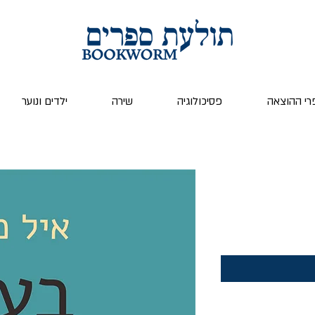
רי ההוצאה
פסיכולוגיה
שירה
ילדים ונוער