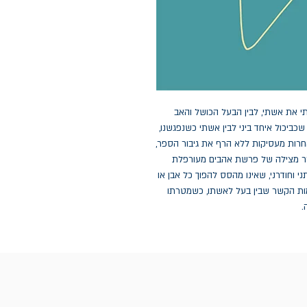
י את אשתי, לבין הבעל הכושל והאב
ביכול איחד ביני לבין אשתי כשנפגשנו,
ואחרות מעסיקות ללא הרף את גיבור הספר,
תחרר מצילה של פרשת אהבים מעורפלת
י וחודרני, שאינו מהסס להפוך כל אבן או
ומות הקשר שבין בעל לאשתו, כשמטרתו
.