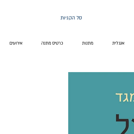
סל הקניות
אנגלית
מתנות
כרטיס מתנה
אירועים