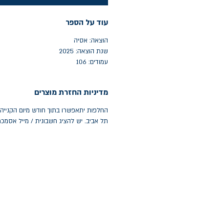
עוד על הספר
הוצאה: אסיה
שנת הוצאה: 2025
עמודים: 106
מדיניות החזרת מוצרים
תל אביב. יש להציג חשבונית / מייל אסמכ