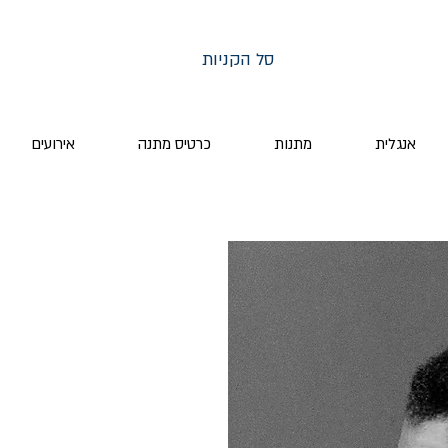
סל הקניות
אנגלית
מתנות
כרטיס מתנה
אירועים