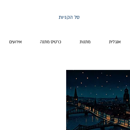
סל הקניות
אנגלית
מתנות
כרטיס מתנה
אירועים