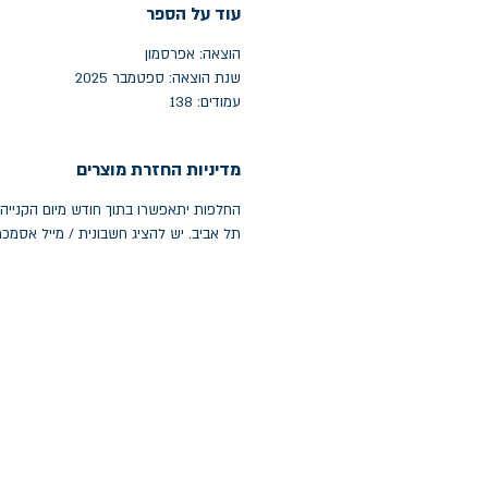
עוד על הספר
הוצאה: אפרסמון
שנת הוצאה: ספטמבר 2025
עמודים: 138
מדיניות החזרת מוצרים
תל אביב. יש להציג חשבונית / מייל אסמכ