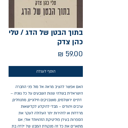
בתוך הבטן של הדג / טלי
כהן צדק
מחיר
הוסף לעגלה
האם אפשר להציב מראה אל מול פני החברה
הישראלית בשלהי שנות השבעים על כל גווניה –
דתיים ירושלמים, מושבניקים חילוניים, מתנחלים,
ערבים ויהודים – מבלי להיקלע לקלישאות
מרדדוֹת או לזהירות יתר העלולה לעקר את
הספרות בעידן פוליטיקת הזהויות? אולי, אם
מתארים את כל זה מנקודת המבט של ילדה בת