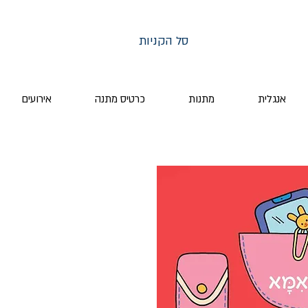
סל הקניות
אנגלית
מתנות
כרטיס מתנה
אירועים