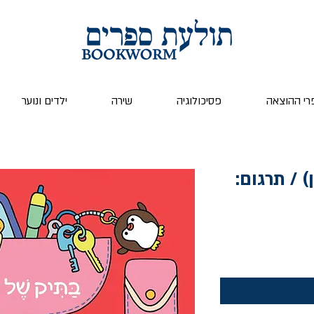
רי ההוצאה
פסיכולוגיה
שירה
ילדים ונוער
 / תרגום: