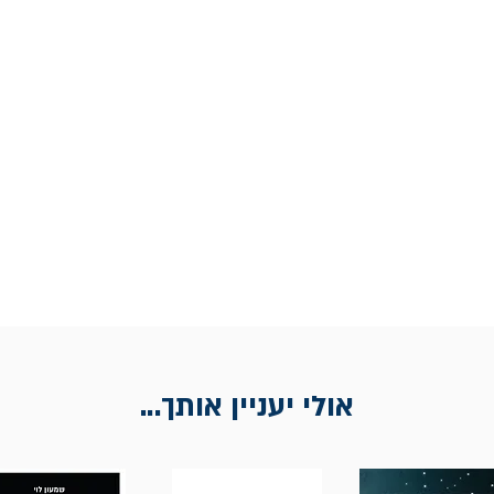
אולי יעניין אותך...