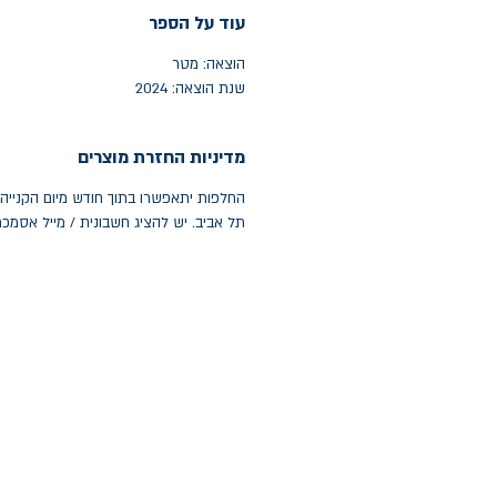
עוד על הספר
הוצאה: מטר
שנת הוצאה: 2024
מדיניות החזרת מוצרים
תל אביב. יש להציג חשבונית / מייל אסמכ