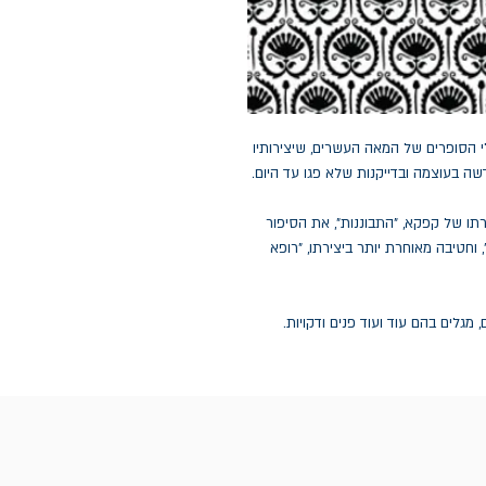
 הסופרים של המאה העשרים, שיצירותיו
 בעוצמה ובדייקנות שלא פגו עד היום.
תו של קפקא, "התבוננות", את הסיפור
 וחטיבה מאוחרת יותר ביצירתו, "רופא
מגלים בהם עוד ועוד פנים ודקויות.