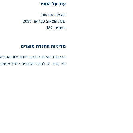
עוד על הספר
הוצאה: עם עובד
שנת הוצאה: פברואר 2025
עמודים: 162
מדיניות החזרת מוצרים
תל אביב. יש להציג חשבונית / מייל אסמכ