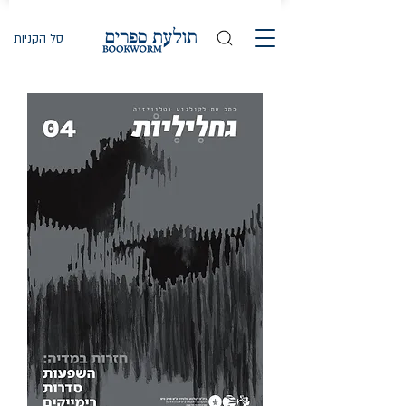
סל הקניות