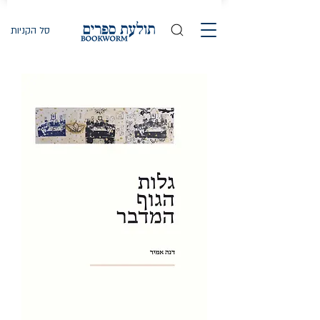
סל הקניות