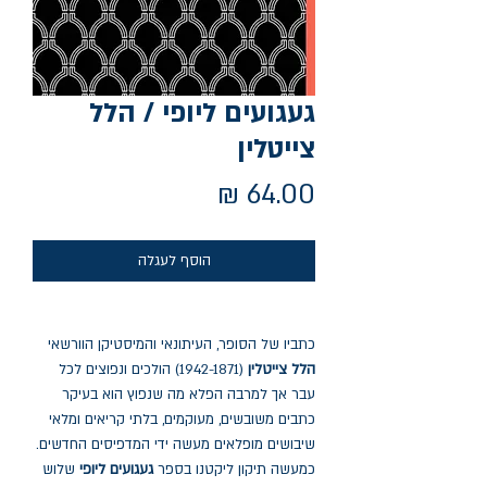
געגועים ליופי / הלל
צייטלין
מחיר
הוסף לעגלה
כתביו של הסופר, העיתונאי והמיסטיקן הוורשאי
הלל צייטלין
(1942-1871) הולכים ונפוצים לכל
עבר אך למרבה הפלא מה שנפוץ הוא בעיקר
כתבים משובשים, מעוקמים, בלתי קריאים ומלאי
שיבושים מופלאים מעשה ידי המדפיסים החדשים.
כמעשה תיקון ליקטנו בספר
געגועים ליופי
שלוש