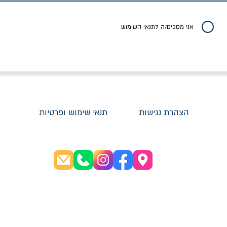
יר רגיל
מחיר מבצע
מחיר
מחיר
20% הנחה
אני מסכים/ה לתנאי השימוש
הצהרת נגישות
תנאי שימוש ופרטיות
שעות פתיחה:
א׳-ה׳ 08:30-20:00
ו׳ 08:30-16:00