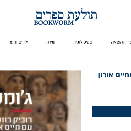
רי ההוצאה
פסיכולוגיה
שירה
ילדים ונוער
חיים אורון