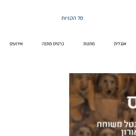
סל הקניות
אנגלית
מתנות
כרטיס מתנה
אירועים