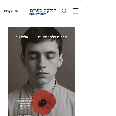
סל הקניות