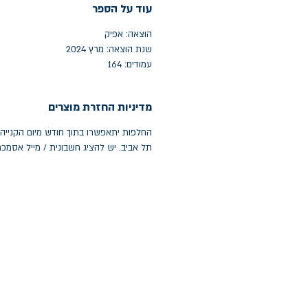
עוד על הספר
הוצאה: אפיק
שנת הוצאה: מרץ 2024
עמודים: 164
מדיניות החזרת מוצרים
תל אביב. יש להציג חשבונית / מייל אסמכ