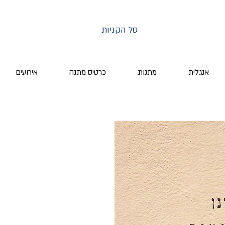
סל הקניות
אנגלית
מתנות
כרטיס מתנה
אירועים