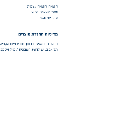
הוצאה: הוצאה עצמית
שנת הוצאה: 2025
עמודים: 240
מדיניות החזרת מוצרים
תל אביב. יש להציג חשבונית / מייל אסמכ