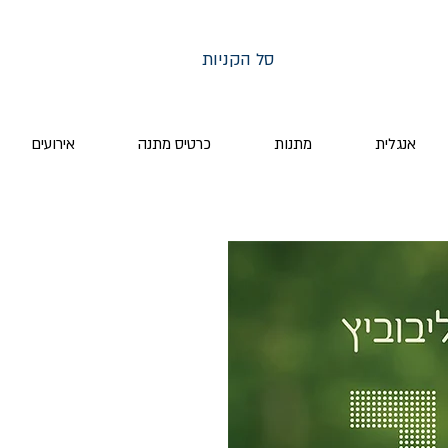
סל הקניות
אנגלית
מתנות
כרטיס מתנה
אירועים