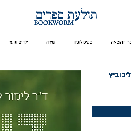
רי ההוצאה
פסיכולוגיה
שירה
ילדים ונוער