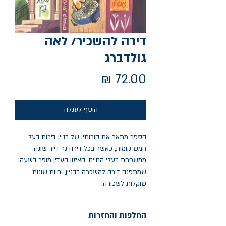
דירה להשכיר/ לאה
גולדברג
מחיר
הוסף לעגלה
הספר מתאר את קורותיו של בניין דירות בעל
חמש קומות, כאשר בכל דירה גר דייר שונה
ממשפחת בעלי החיים. האיזון העדין מופר בשעה
שמתפנה דירה להשכרה בבניין, וחיות שונות
שוקלות לשכורה.
החלפות והחזרות