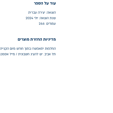
עוד על הספר
הוצאה: יצירה עברית
שנת הוצאה: יולי 2024
עמודים: 266
מדיניות החזרת מוצרים
תל אביב. יש להציג חשבונית / מייל אסמכ