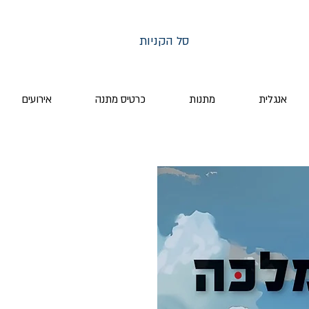
סל הקניות
אנגלית
מתנות
כרטיס מתנה
אירועים