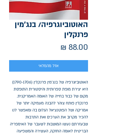
האוטוביוגרפיה/ בנג'מין
פרנקלין
מחיר
אזל מהמלאי
האוטוביוגרפיה של בנג'מין פרנקלין (1790-1706) 
היא יצירת מופת ספרותית והיסטורית התופסת 
מקום של כבוד בחייה של האומה האמריקנית. 
פרנקלין פותח צוהר להבנה מעמיקה יותר של 
אמריקה ושל הפוטנציאל הגלום בה ומאפשר לנו 
להכיר מקרוב את הערכים ואת התרבות 
שבעזרתם נעשו המושבות לשעבר של האימפריה 
הבריטית לאומה החזקה, העשירה והמשפיעה 