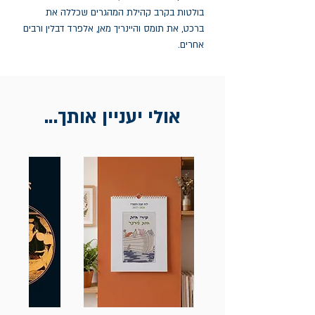
בולטות בקרב קהילת המהגרים שכללה את
ברכט, את תומס והיינריך מאן, אלפרד דבלין ורבים
אחרים.
אולי יעניין אותך...