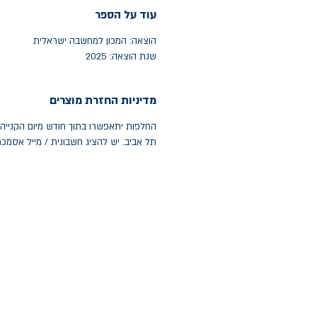
עוד על הספר
הוצאה: המכון למחשבה ישראלית
שנת הוצאה: 2025
מדיניות החזרת מוצרים
תל אביב. יש להציג חשבונית / מייל אסמכ