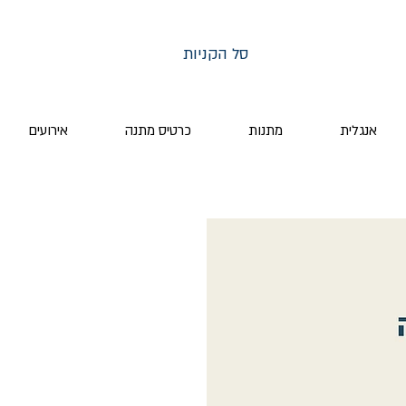
סל הקניות
אנגלית
מתנות
כרטיס מתנה
אירועים