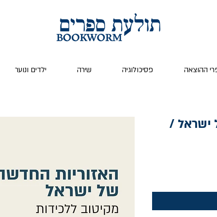
רי ההוצאה
פסיכולוגיה
שירה
ילדים ונוער
ישראל /