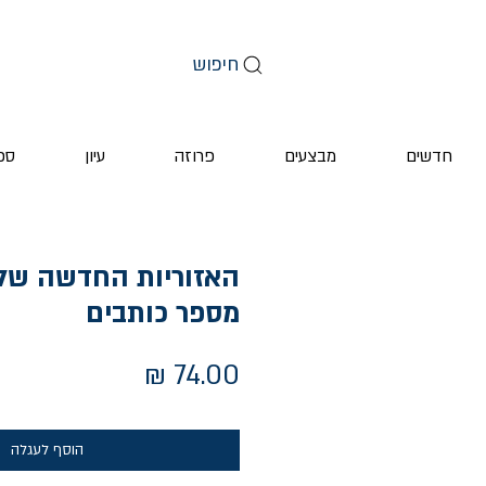
חיפוש
חדשים
מבצעים
פרוזה
עיון
ספ
האזוריות החדשה של 
מספר כותבים
מחיר
הוסף לעגלה