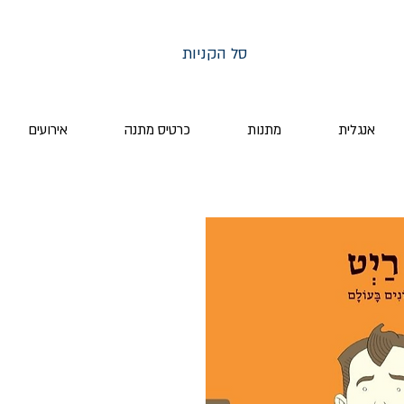
סל הקניות
אנגלית
מתנות
כרטיס מתנה
אירועים