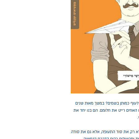
לעוף כמותן בשמים? במשך מאות שנים
 האחים רייט את חלומם. הם בנו יחד את
א רק את סוד התעופה, אלא גם את סודה