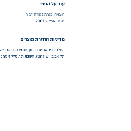
עוד על הספר
הוצאה: כנרת זמורה דביר
שנת הוצאה: 2007
מדיניות החזרת מוצרים
תל אביב. יש להציג חשבונית / מייל אסמכ