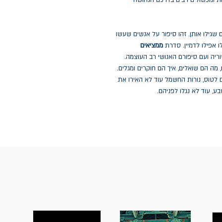
ת ומכשולים רבים בדרכם הנחושה
 שגילו אותן. זהו סיפור על אנשים שעשו
 אפילו לדמיין. סדרת
ממציאים
ריה ועם סיפורם האנושי רב העוצמה.
ה הם שואלים, איך הם חוקרים ומגלים.
 לטוס, נורות החשמל עוד לא האירו את
ע, עוד לא נגלו לפניהם.