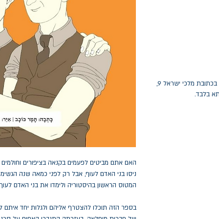
החלפות יתאפשרו בתוך חודש מיום הקנייה בכתובת מלכי ישראל 9,
תא בלבד.
האם אתם מביטים לפעמים בקנאה בציפורים וחולמים 
ניסו בני האדם לעוף, אבל רק לפני כמאה שנה הגשימו
המטוס הראשון בהיסטוריה ולימדו את בני האדם לעוף.
בספר הזה תוכלו להצטרף אליהם ולגלות יחד איתם ל