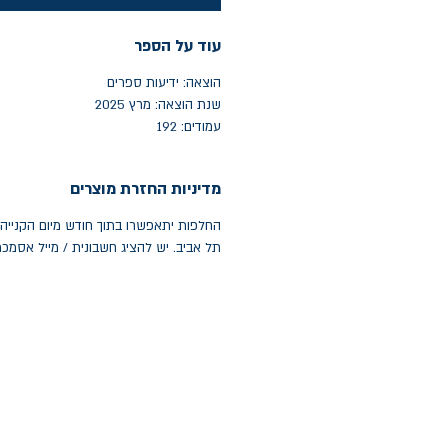
עוד על הספר
הוצאה: ידיעות ספרים
שנת הוצאה: מרץ 2025
עמודים: 192
מדיניות החזרת מוצרים
תל אביב. יש להציג חשבונית / מייל אסמכ