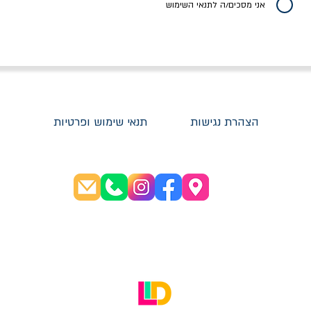
אני מסכים/ה לתנאי השימוש
הצהרת נגישות
תנאי שימוש ופרטיות
שעות פתיחה:
א׳-ה׳ 08:30-20:00
ו׳ 08:30-16:00