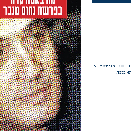
החלפות יתאפשרו בתוך חודש מיום הקנייה בכתובת מלכי ישראל 9,
תא בלבד.