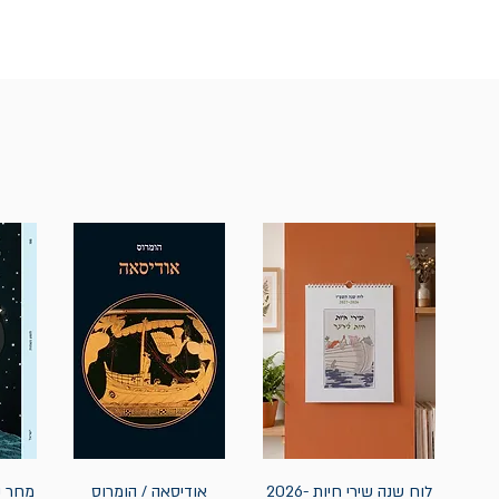
לוח שנה שירי חיות 2026-
אודיסאה / הומרוס
מחר נ