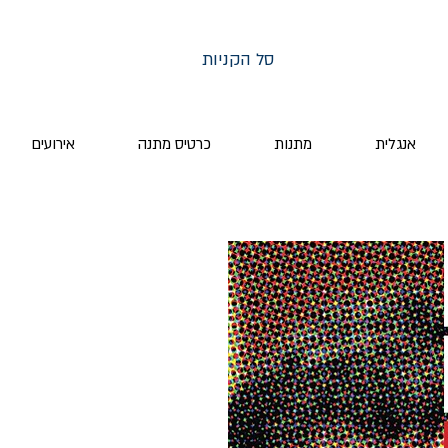
סל הקניות
אנגלית
מתנות
כרטיס מתנה
אירועים